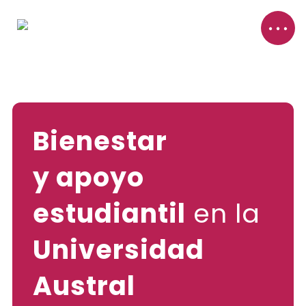
Bienestar
y apoyo
estudiantil
en la
Universidad
Austral