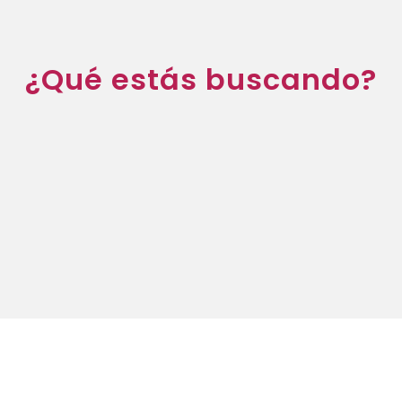
¿Qué estás buscando?