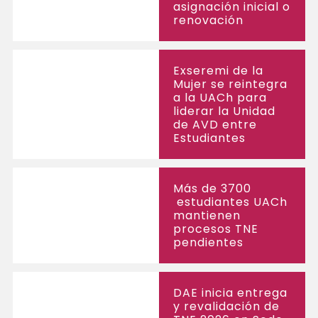
asignación inicial o
renovación
Exseremi de la
Mujer se reintegra
a la UACh para
liderar la Unidad
de AVD entre
Estudiantes
Más de 3700
estudiantes UACh
mantienen
procesos TNE
pendientes
DAE inicia entrega
y revalidación de