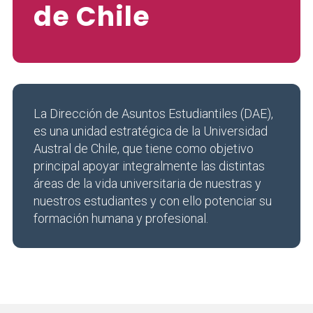
de Chile
La Dirección de Asuntos Estudiantiles (DAE),
es una unidad estratégica de la Universidad
Austral de Chile, que tiene como objetivo
principal apoyar integralmente las distintas
áreas de la vida universitaria de nuestras y
nuestros estudiantes y con ello potenciar su
formación humana y profesional.