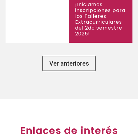
¡Iniciamos
inscripciones para
los Talleres
Extracurriculares
del 2do semestre
2025!
Ver anteriores
Enlaces de interés