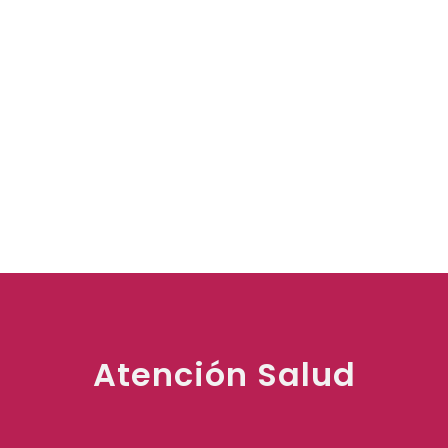
Atención Salud