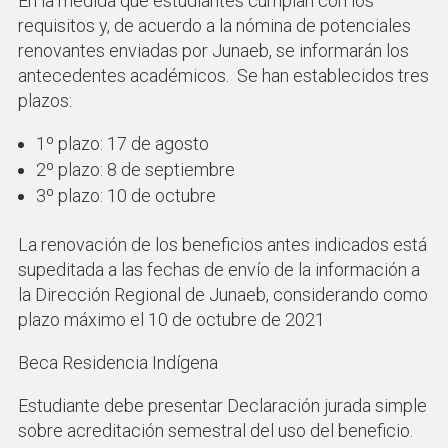
En la medida que estudiantes cumplan con los
requisitos y, de acuerdo a la nómina de potenciales
renovantes enviadas por Junaeb, se informarán los
antecedentes académicos. Se han establecidos tres
plazos:
1º plazo: 17 de agosto
2º plazo: 8 de septiembre
3º plazo: 10 de octubre
La renovación de los beneficios antes indicados está
supeditada a las fechas de envío de la información a
la Dirección Regional de Junaeb, considerando como
plazo máximo el 10 de octubre de 2021
Beca Residencia Indígena
Estudiante debe presentar Declaración jurada simple
sobre acreditación semestral del uso del beneficio.