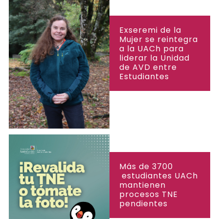
Exseremi de la
Mujer se reintegra
a la UACh para
liderar la Unidad
de AVD entre
Estudiantes
Más de 3700
estudiantes UACh
mantienen
procesos TNE
pendientes