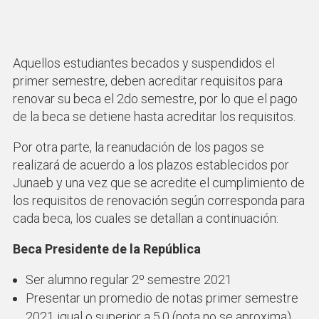
Aquellos estudiantes becados y suspendidos el
primer semestre, deben acreditar requisitos para
renovar su beca el 2do semestre, por lo que el pago
de la beca se detiene hasta acreditar los requisitos.
Por otra parte, la reanudación de los pagos se
realizará de acuerdo a los plazos establecidos por
Junaeb y una vez que se acredite el cumplimiento de
los requisitos de renovación según corresponda para
cada beca, los cuales se detallan a continuación:
Beca Presidente de la República
Ser alumno regular 2º semestre 2021
Presentar un promedio de notas primer semestre
2021 igual o superior a 5.0 (nota no se aproxima).