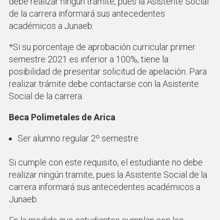
debe realizar ningún trámite, pues la Asistente Social
de la carrera informará sus antecedentes
académicos a Junaeb.
*Si su porcentaje de aprobación curricular primer
semestre 2021 es inferior a 100%, tiene la
posibilidad de presentar solicitud de apelación. Para
realizar trámite debe contactarse con la Asistente
Social de la carrera.
Beca Polimetales de Arica
Ser alumno regular 2º semestre
Si cumple con este requisito, el estudiante no debe
realizar ningún tramite, pues la Asistente Social de la
carrera informará sus antecedentes académicos a
Junaeb.