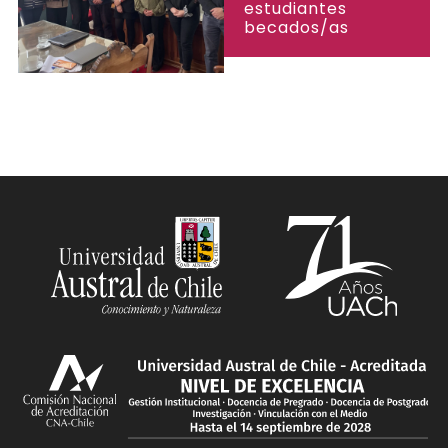
estudiantes
becados/as