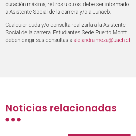
duración máxima, retiros u otros, debe ser informado
a Asistente Social de la carrera y/o a Junaeb.
Cualquier duda y/o consulta realizarla a la Asistente
Social de la carrera. Estudiantes Sede Puerto Montt
deben dirigir sus consultas a
alejandra.meza@uach.cl
Noticias relacionadas