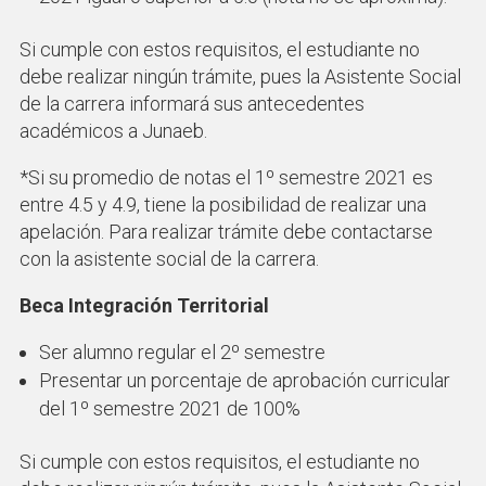
Si cumple con estos requisitos, el estudiante no
debe realizar ningún trámite, pues la Asistente Social
de la carrera informará sus antecedentes
académicos a Junaeb.
*Si su promedio de notas el 1º semestre 2021 es
entre 4.5 y 4.9, tiene la posibilidad de realizar una
apelación. Para realizar trámite debe contactarse
con la asistente social de la carrera.
Beca Integración Territorial
Ser alumno regular el 2º semestre
Presentar un porcentaje de aprobación curricular
del 1º semestre 2021 de 100%
Si cumple con estos requisitos, el estudiante no