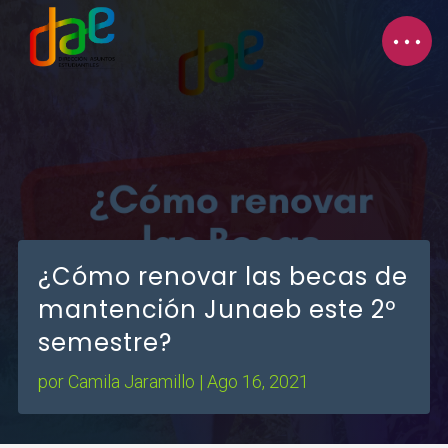
¿Cómo renovar las becas de
mantención Junaeb este 2º
semestre?
por
Camila Jaramillo
|
Ago 16, 2021