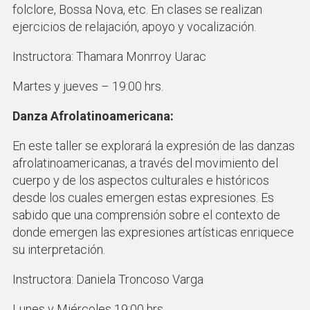
folclore, Bossa Nova, etc. En clases se realizan
ejercicios de relajación, apoyo y vocalización.
Instructora: Thamara Monrroy Uarac
Martes y jueves – 19:00 hrs.
Danza Afrolatinoamericana:
En este taller se explorará la expresión de las danzas
afrolatinoamericanas, a través del movimiento del
cuerpo y de los aspectos culturales e históricos
desde los cuales emergen estas expresiones. Es
sabido que una comprensión sobre el contexto de
donde emergen las expresiones artísticas enriquece
su interpretación.
Instructora: Daniela Troncoso Varga
Lunes y Miércoles 19:00 hrs