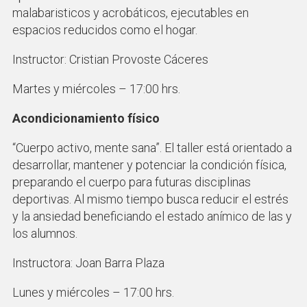
malabaristicos y acrobáticos, ejecutables en
espacios reducidos como el hogar.
Instructor: Cristian Provoste Cáceres
Martes y miércoles – 17:00 hrs.
Acondicionamiento físico
“Cuerpo activo, mente sana”. El taller está orientado a
desarrollar, mantener y potenciar la condición física,
preparando el cuerpo para futuras disciplinas
deportivas. Al mismo tiempo busca reducir el estrés
y la ansiedad beneficiando el estado anímico de las y
los alumnos.
Instructora: Joan Barra Plaza
Lunes y miércoles – 17:00 hrs.