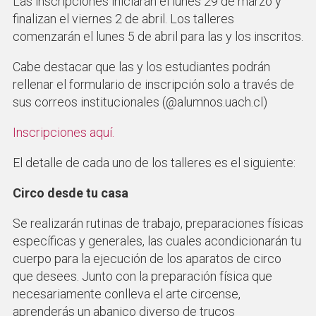
Las inscripciones iniciarán el lunes 29 de marzo y
finalizan el viernes 2 de abril. Los talleres
comenzarán el lunes 5 de abril para las y los inscritos.
Cabe destacar que las y los estudiantes podrán
rellenar el formulario de inscripción solo a través de
sus correos institucionales (@alumnos.uach.cl)
Inscripciones aquí.
El detalle de cada uno de los talleres es el siguiente:
Circo desde tu casa
Se realizarán rutinas de trabajo, preparaciones físicas
específicas y generales, las cuales acondicionarán tu
cuerpo para la ejecución de los aparatos de circo
que desees. Junto con la preparación física que
necesariamente conlleva el arte circense,
aprenderás un abanico diverso de trucos