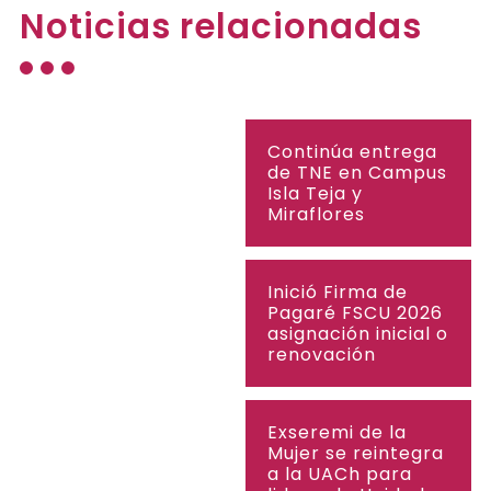
Noticias relacionadas
Continúa entrega
de TNE en Campus
Isla Teja y
Miraflores
Inició Firma de
Pagaré FSCU 2026
asignación inicial o
renovación
Exseremi de la
Mujer se reintegra
a la UACh para