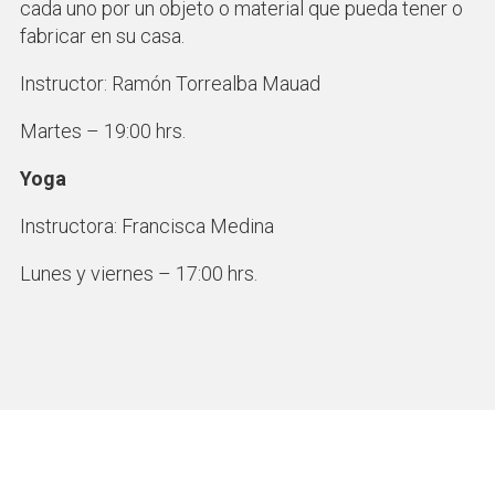
cada uno por un objeto o material que pueda tener o
fabricar en su casa.
Instructor: Ramón Torrealba Mauad
Martes – 19:00 hrs.
Yoga
Instructora: Francisca Medina
Lunes y viernes – 17:00 hrs.