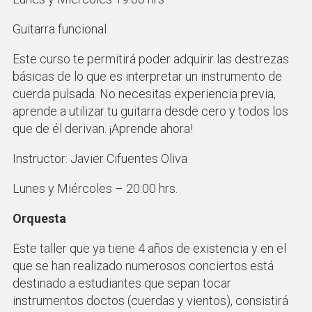
Guitarra funcional
Este curso te permitirá poder adquirir las destrezas
básicas de lo que es interpretar un instrumento de
cuerda pulsada. No necesitas experiencia previa,
aprende a utilizar tu guitarra desde cero y todos los
que de él derivan. ¡Aprende ahora!
Instructor: Javier Cifuentes Oliva
Lunes y Miércoles – 20:00 hrs.
Orquesta
Este taller que ya tiene 4 años de existencia y en el
que se han realizado numerosos conciertos está
destinado a estudiantes que sepan tocar
instrumentos doctos (cuerdas y vientos), consistirá