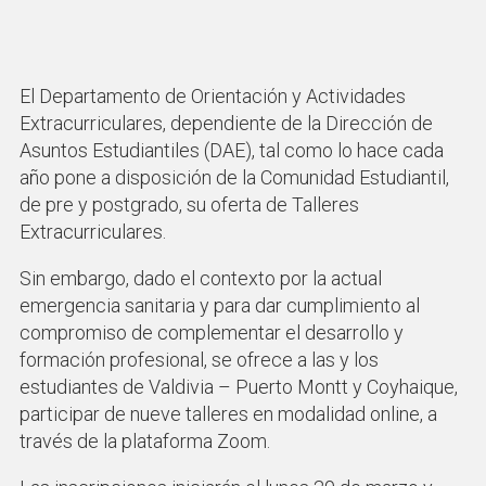
El Departamento de Orientación y Actividades
Extracurriculares, dependiente de la Dirección de
Asuntos Estudiantiles (DAE), tal como lo hace cada
año pone a disposición de la Comunidad Estudiantil,
de pre y postgrado, su oferta de Talleres
Extracurriculares.
Sin embargo, dado el contexto por la actual
emergencia sanitaria y para dar cumplimiento al
compromiso de complementar el desarrollo y
formación profesional, se ofrece a las y los
estudiantes de Valdivia – Puerto Montt y Coyhaique,
participar de nueve talleres en modalidad online, a
través de la plataforma Zoom.