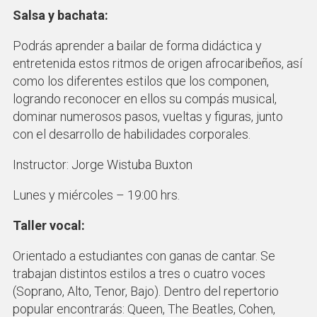
Salsa y bachata:
Podrás aprender a bailar de forma didáctica y
entretenida estos ritmos de origen afrocaribeños, así
como los diferentes estilos que los componen,
logrando reconocer en ellos su compás musical,
dominar numerosos pasos, vueltas y figuras, junto
con el desarrollo de habilidades corporales.
Instructor: Jorge Wistuba Buxton
Lunes y miércoles – 19:00 hrs.
Taller vocal:
Orientado a estudiantes con ganas de cantar. Se
trabajan distintos estilos a tres o cuatro voces
(Soprano, Alto, Tenor, Bajo). Dentro del repertorio
popular encontrarás: Queen, The Beatles, Cohen,