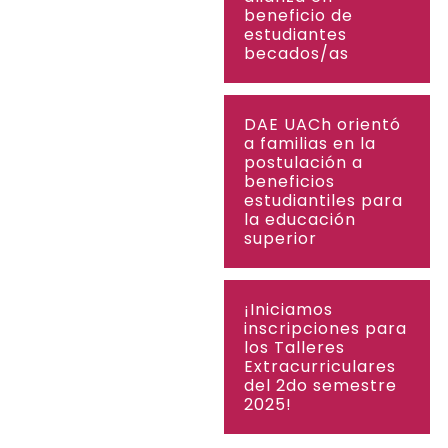
beneficio de
estudiantes
becados/as
DAE UACh orientó
a familias en la
postulación a
beneficios
estudiantiles para
la educación
superior
¡Iniciamos
inscripciones para
los Talleres
Extracurriculares
del 2do semestre
2025!