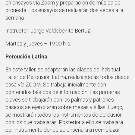
en ensayos vía Zoom y preparación de música de
orquesta. Los ensayos se realizarán dos veces a la
semana.
Instructor: Jorge Valdebenito Bertuzi
Martes y jueves – 19:00 hrs.
Percusión Latina
En este taller, se adaptarán las clases del habitual
Taller de Percusión Latina, realizándolas todos desde
casa vía ZOOM. Se trabaja inicialmente con
contenidos básicos de información. Las primeras
claves se trabajarán con las palmas y patrones
básicos se ejercitarán sobre mesas y sillas. Luego,
se mostrarán todos los instrumentos de percusión
con los que trabajarás. Posterior a ello se trabajará
por instrumento donde se enseñará a reemplazar