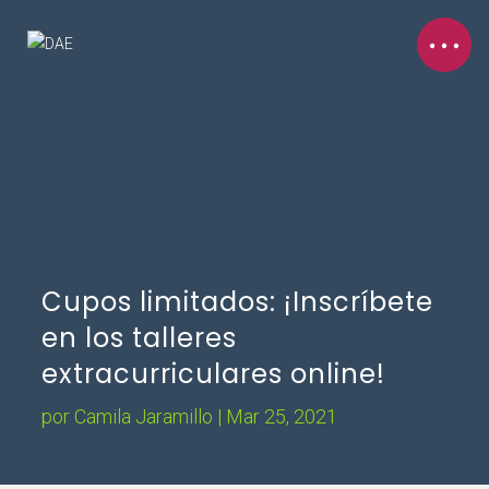
Cupos limitados: ¡Inscríbete
en los talleres
extracurriculares online!
por
Camila Jaramillo
|
Mar 25, 2021