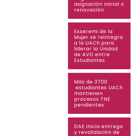
asignación inicial o
renovación
Exseremi de la
Mujer se reintegra
a la UACh para
liderar la Unidad
de AVD entre
Estudiantes
Más de 3700
estudiantes UACh
mantienen
procesos TNE
pendientes
DAE inicia entrega
y revalidación de