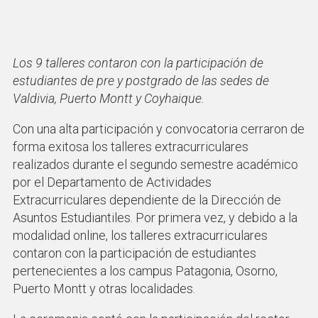
Los 9 talleres contaron con la participación de
estudiantes de pre y postgrado de las sedes de
Valdivia, Puerto Montt y Coyhaique.
Con una alta participación y convocatoria cerraron de
forma exitosa los talleres extracurriculares
realizados durante el segundo semestre académico
por el Departamento de Actividades
Extracurriculares dependiente de la Dirección de
Asuntos Estudiantiles. Por primera vez, y debido a la
modalidad online, los talleres extracurriculares
contaron con la participación de estudiantes
pertenecientes a los campus Patagonia, Osorno,
Puerto Montt y otras localidades.