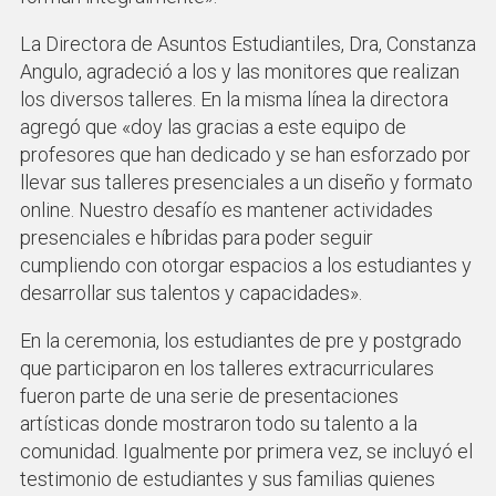
La Directora de Asuntos Estudiantiles, Dra, Constanza
Angulo, agradeció a los y las monitores que realizan
los diversos talleres. En la misma línea la directora
agregó que «doy las gracias a este equipo de
profesores que han dedicado y se han esforzado por
llevar sus talleres presenciales a un diseño y formato
online. Nuestro desafío es mantener actividades
presenciales e híbridas para poder seguir
cumpliendo con otorgar espacios a los estudiantes y
desarrollar sus talentos y capacidades».
En la ceremonia, los estudiantes de pre y postgrado
que participaron en los talleres extracurriculares
fueron parte de una serie de presentaciones
artísticas donde mostraron todo su talento a la
comunidad. Igualmente por primera vez, se incluyó el
testimonio de estudiantes y sus familias quienes