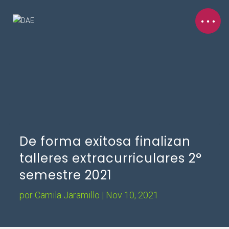
De forma exitosa finalizan
talleres extracurriculares 2°
semestre 2021
por
Camila Jaramillo
|
Nov 10, 2021