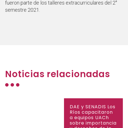
fueron parte de los talleres extracurriculares del 2°
semestre 2021.
Noticias relacionadas
DAE y SENADIS Los
Ríos capacitaron
a equipos UACh
sobre importancia