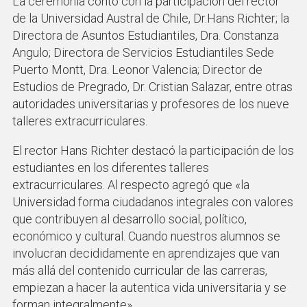
La ceremonia contó con la participación del rector
de la Universidad Austral de Chile, Dr.Hans Richter; la
Directora de Asuntos Estudiantiles, Dra. Constanza
Angulo; Directora de Servicios Estudiantiles Sede
Puerto Montt, Dra. Leonor Valencia; Director de
Estudios de Pregrado, Dr. Cristian Salazar, entre otras
autoridades universitarias y profesores de los nueve
talleres extracurriculares.
El rector Hans Richter destacó la participación de los
estudiantes en los diferentes talleres
extracurriculares. Al respecto agregó que «la
Universidad forma ciudadanos integrales con valores
que contribuyen al desarrollo social, político,
económico y cultural. Cuando nuestros alumnos se
involucran decididamente en aprendizajes que van
más allá del contenido curricular de las carreras,
empiezan a hacer la autentica vida universitaria y se
forman integralmente».