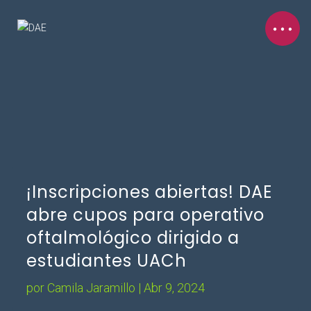
¡Inscripciones abiertas! DAE
abre cupos para operativo
oftalmológico dirigido a
estudiantes UACh
por
Camila Jaramillo
|
Abr 9, 2024