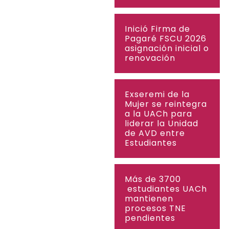
Inició Firma de
Pagaré FSCU 2026
asignación inicial o
renovación
Exseremi de la
Mujer se reintegra
a la UACh para
liderar la Unidad
de AVD entre
Estudiantes
Más de 3700
estudiantes UACh
mantienen
procesos TNE
pendientes