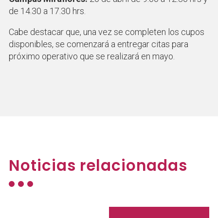
de 14.30 a 17.30 hrs.
Cabe destacar que, una vez se completen los cupos
disponibles, se comenzará a entregar citas para
próximo operativo que se realizará en mayo.
Noticias relacionadas