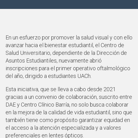
En un esfuerzo por promover la salud visual y con ello
avanzar hacia el bienestar estudiantil, el Centro de
Salud Universitario, dependiente de la Dirección de
Asuntos Estudiantiles, nuevamente abrió
inscripciones para el primer operativo oftalmológico
del año, dirigido a estudiantes UACh.
Esta iniciativa, que se lleva a cabo desde 2021
gracias a un convenio de colaboración, suscrito entre
DAE y Centro Clínico Barría, no solo busca colaborar
en la mejora de la calidad de vida estudiantil, sino que
también tiene como propósito garantizar equidad en
el acceso a la atención especializada y a valores
preferenciales en lentes ópticos.