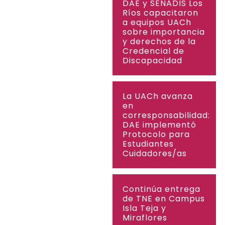
DAE y SENADIS Los
Ríos capacitaron
a equipos UACh
sobre importancia
y derechos de la
Credencial de
Discapacidad
La UACh avanza
en
corresponsabilidad:
DAE implementó
Protocolo para
Estudiantes
Cuidadores/as
Continúa entrega
de TNE en Campus
Isla Teja y
Miraflores