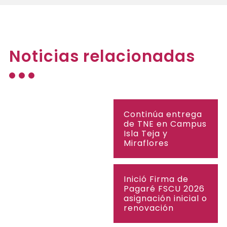
Noticias relacionadas
Continúa entrega
de TNE en Campus
Isla Teja y
Miraflores
Inició Firma de
Pagaré FSCU 2026
asignación inicial o
renovación