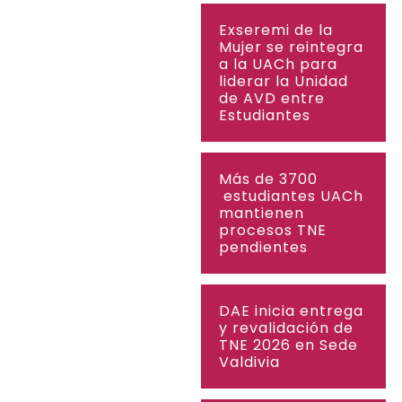
Exseremi de la
Mujer se reintegra
a la UACh para
liderar la Unidad
de AVD entre
Estudiantes
Más de 3700
estudiantes UACh
mantienen
procesos TNE
pendientes
DAE inicia entrega
y revalidación de
TNE 2026 en Sede
Valdivia