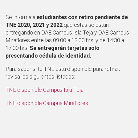
Se informa a
estudiantes con retiro pendiente de
TNE 2020, 2021 y 2022
que estas se están
entregando en DAE Campus Isla Teja y DAE Campus
Miraflores entre las 09:00 a 13:00 hrs. y de 14:30 a
17:00 hrs.
Se entregarán tarjetas solo
presentando cédula de identidad.
Para saber si tu TNE está disponible para retirar,
revisa los siguientes listados:
T
NE disponible Campus Isla Teja
TNE disponible Campus Miraflores