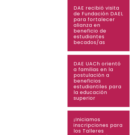
DAE recibió visita
de Fundación DAEL
para fortalecer
alianza en
beneficio de
estudiantes
becados/as
DAE UACh orientó
a familias en la
postulación a
beneficios
estudiantiles para
la educación
superior
¡Iniciamos
inscripciones para
los Talleres