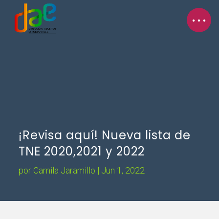
¡Revisa aquí! Nueva lista de
TNE 2020,2021 y 2022
por
Camila Jaramillo
|
Jun 1, 2022